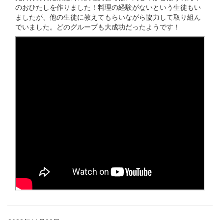
のおひたしを作りました！料理の経験がないという生徒もい
ましたが、他の生徒に教えてもらいながら協力して取り組ん
でいました。どのグループも大成功だったようです！