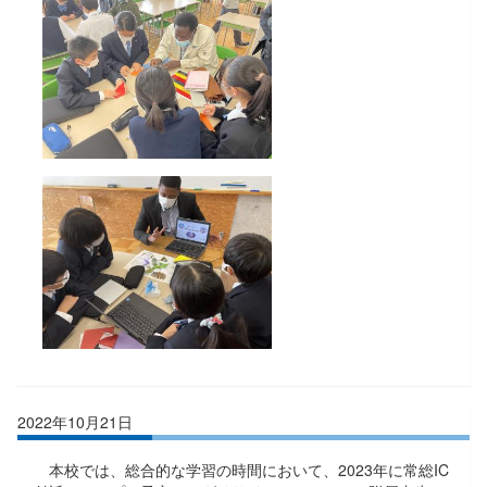
2022年10月21日
本校では、総合的な学習の時間において、2023年に常総IC