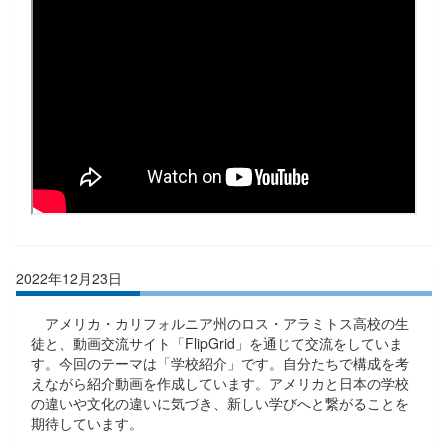
2022年12月23日
アメリカ・カリフォルニア州のロス・アラミトス高校の生
徒と、動画交流サイト「FlipGrid」を通じて交流をしていま
す。今回のテーマは「学校紹介」です。自分たちで構成を考
えながら紹介動画を作成しています。アメリカと日本の学校
の違いや文化の違いに気づき、新しい学びへと繋がることを
期待しています。