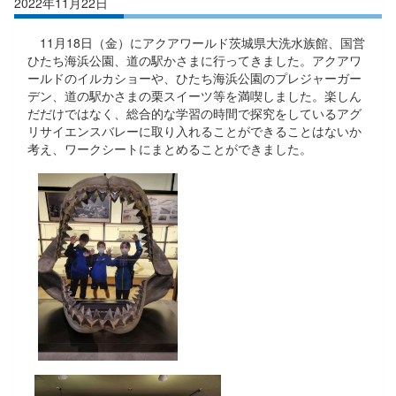
2022年11月22日
11月18日（金）にアクアワールド茨城県大洗水族館、国営
ひたち海浜公園、道の駅かさまに行ってきました。アクアワ
ールドのイルカショーや、ひたち海浜公園のプレジャーガー
デン、道の駅かさまの栗スイーツ等を満喫しました。楽しん
だだけではなく、総合的な学習の時間で探究をしているアグ
リサイエンスバレーに取り入れることができることはないか
考え、ワークシートにまとめることができました。