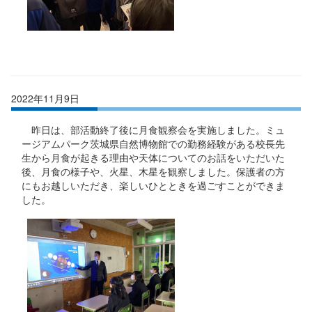
2022年11月9日
昨日は、部活動終了後に月食観察会を実施しました。ミュ
ージアムパーク茨城県自然博物館での勤務経験がある校長先
生から月食が起きる理由や天体についてのお話をいただいた
後、月食の様子や、火星、木星を観察しました。保護者の方
にもお越しいただき、楽しいひとときを過ごすことができま
した。