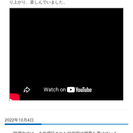
り上がり、楽しんでいました。
2022年10月4日
附属中では、今年増設された技術室で授業を受けていま