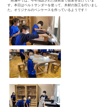
す。本日はベルトサンダーを使って、木材の加工を行いまし
た。オリジナルのペンケースを作っているようです！