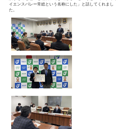
イエンスバレー常総という名称にした」と話してくれまし
た。