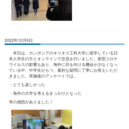
2022年12月6日
本日は、カンボジアのキリオス工科大学に留学している日
本人学生の方とオンラインで交流を行いました。新型コロナ
ウイルスの影響もあり、海外に目を向ける機会が少なくなっ
ている中、中学生がもつ、素朴な疑問に丁寧にお答えいただ
きました。実施後のアンケートでは、
・とても楽しかった
・海外の大学を考えるきっかけとなった
等の感想がありました！