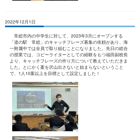
2022年12月1日
常総市内の中学生に対して、2023年3月にオープンする
「道の駅 常総」のキャッチフレーズ募集の依頼があり、海
一附属中では全員で取り組むことになりました。先日の総合
の授業では、コピーライターとしての経験をもつ福田副校長
より、キャッチフレーズの作り方について教えていただきま
した。とにかく案を沢山出さないと始まらないということ
で、1人10案以上を目標として設定しました！