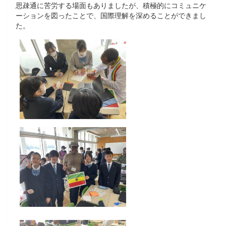
思疎通に苦労する場面もありましたが、積極的にコミュニケ
ーションを図ったことで、国際理解を深めることができまし
た。