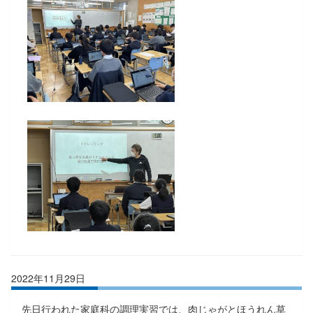
2022年11月29日
先日行われた家庭科の調理実習では、肉じゃがとほうれん草