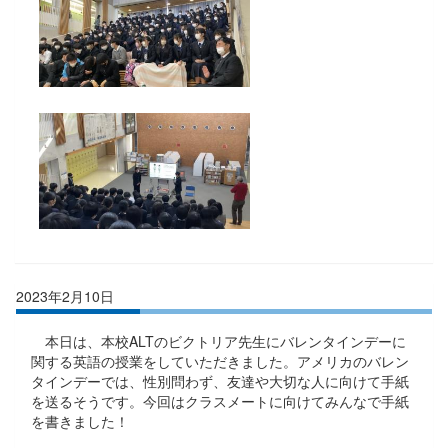
2023年2月10日
本日は、本校ALTのビクトリア先生にバレンタインデーに
関する英語の授業をしていただきました。アメリカのバレン
タインデーでは、性別問わず、友達や大切な人に向けて手紙
を送るそうです。今回はクラスメートに向けてみんなで手紙
を書きました！