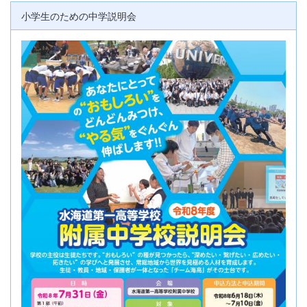
小学生のための中学説明会