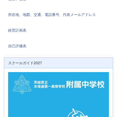
所在地、地図、交通、電話番号、代表メールアドレス
経営計画表
自己評価表
スクールガイド2027