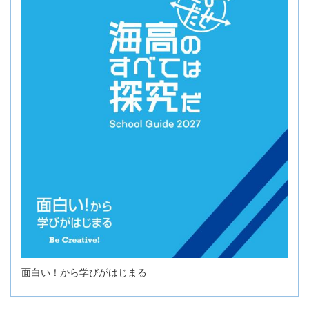
面白い！から学びがはじまる