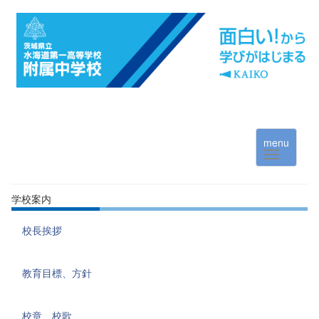
menu
学校案内
校長挨拶
教育目標、方針
校章、校歌