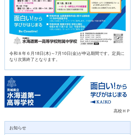
令和８年６月18日(木)～7月10日(金)が申込期間です。定員に
なり次第終了となります。
高校ＨＰ
お知らせ