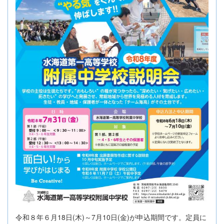
令和８年６月18日(木)～7月10日(金)が申込期間です。定員に