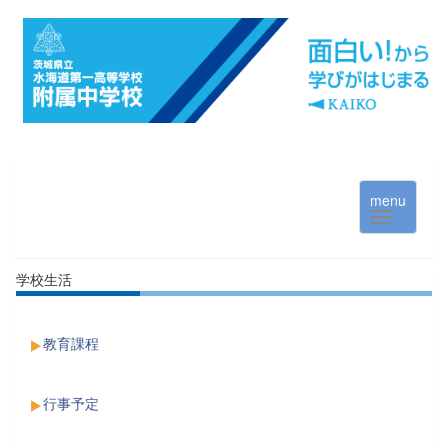
menu
学校生活
教育課程
行事予定