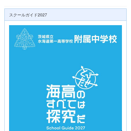
スクールガイド2027