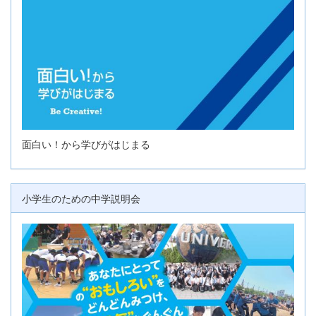
面白い！から学びがはじまる
小学生のための中学説明会