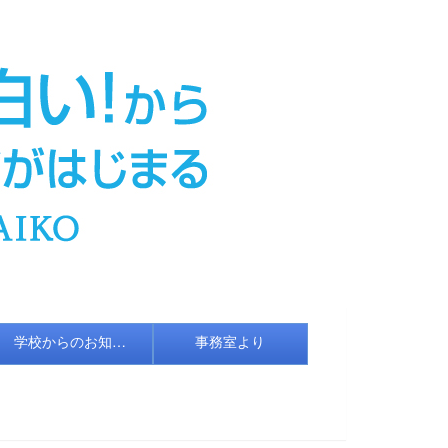
学校からのお知らせ
事務室より