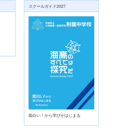
スクールガイド2027
面白い！から学びがはじまる