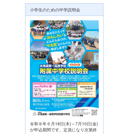
小学生のための中学説明会
令和８年６月18日(木)～7月10日(金)
が申込期間です。定員になり次第終