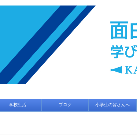
学校生活
ブログ
小学生の皆さんへ