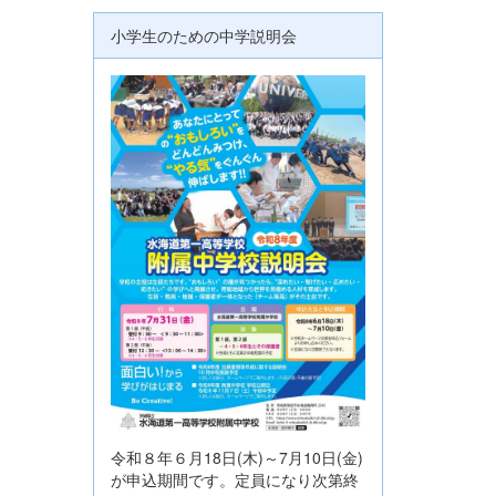
小学生のための中学説明会
令和８年６月18日(木)～7月10日(金)
が申込期間です。定員になり次第終