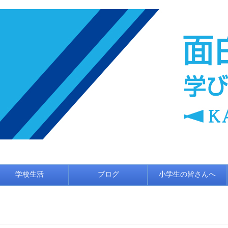
学校生活
ブログ
小学生の皆さんへ