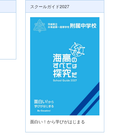
スクールガイド2027
面白い！から学びがはじまる