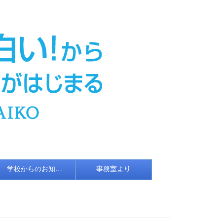
学校からのお知らせ
事務室より