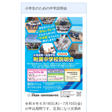
小学生のための中学説明会
令和８年６月18日(木)～7月10日(金)
が申込期間です。定員になり次第終