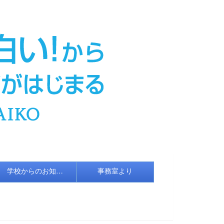
学校からのお知らせ
事務室より