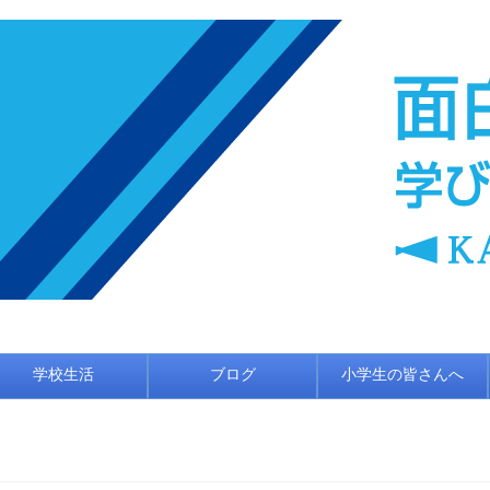
学校生活
ブログ
小学生の皆さんへ