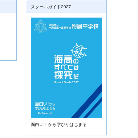
スクールガイド2027
面白い！から学びがはじまる