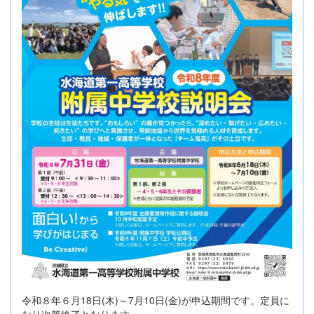
令和８年６月18日(木)～7月10日(金)が申込期間です。定員に
なり次第終了となります。