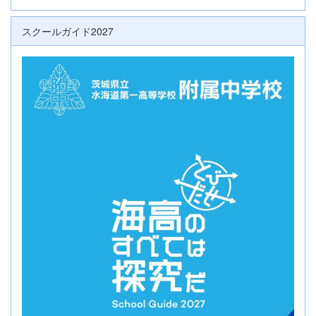
スクールガイド2027