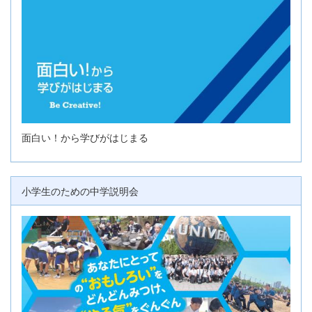
面白い！から学びがはじまる
小学生のための中学説明会