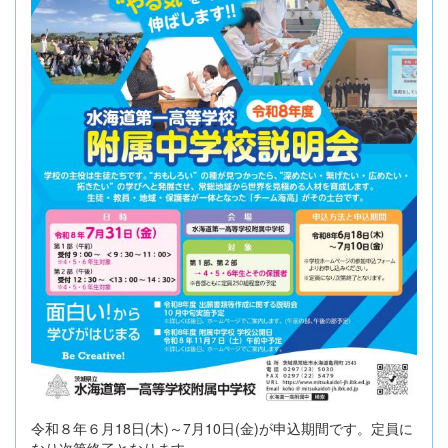
令和８年６月18日(木)～7月10日(金)が申込期間です。定員に
なり次第終了となります。