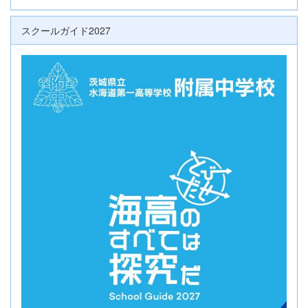
スクールガイド2027