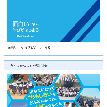
面白い！から学びがはじまる
小学生のための中学説明会