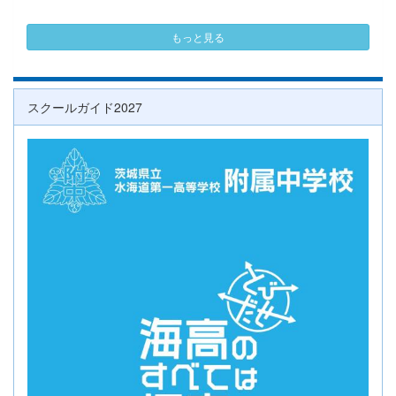
もっと見る
スクールガイド2027