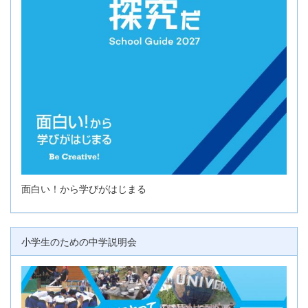
面白い！から学びがはじまる
小学生のための中学説明会